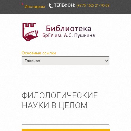
ТЕЛЕФОН:
(+375 162) 21-70-68
Инстаграм
Основные ссылки
ФИЛОЛОГИЧЕСКИЕ
НАУКИ В ЦЕЛОМ