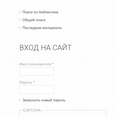
Поиск по библиотеке
Общий поиск
Последние материалы
ВХОД НА САЙТ
Имя пользователя
*
Пароль
*
Запросить новый пароль
CAPTCHA