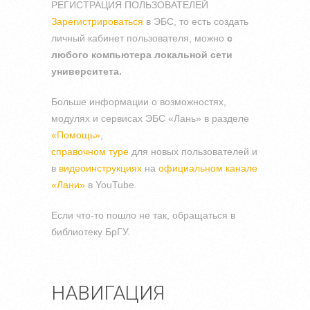
РЕГИСТРАЦИЯ ПОЛЬЗОВАТЕЛЕЙ
Зарегистрироваться
в ЭБС, то есть создать
личный кабинет пользователя, можно
с
любого компьютера локальной сети
университета.
Больше информации о возможностях,
модулях и сервисах ЭБС «Лань» в разделе
«Помощь»
,
справочном туре
для новых пользователей и
в
видеоинструкциях
на
официальном канале
«Лани»
в YouTube.
Если что-то пошло не так, обращаться в
библиотеку БрГУ.
НАВИГАЦИЯ