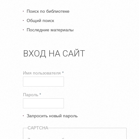
Поиск по библиотеке
Общий поиск
Последние материалы
ВХОД НА САЙТ
Имя пользователя
*
Пароль
*
Запросить новый пароль
CAPTCHA