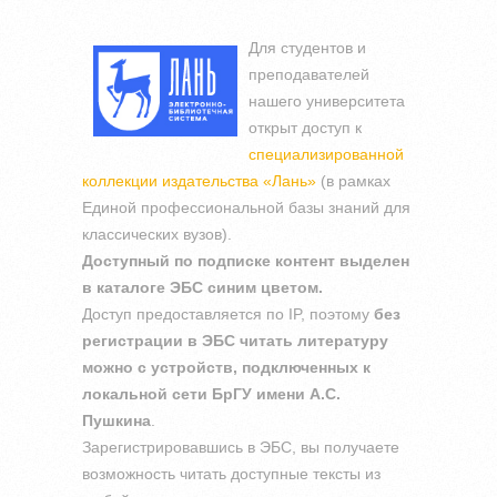
Для студентов и
преподавателей
нашего университета
открыт доступ к
специализированной
коллекции издательства «Лань»
(в рамках
Единой профессиональной базы знаний для
классических вузов).
Доступный по подписке контент выделен
в каталоге ЭБС синим цветом.
Доступ предоставляется по IP, поэтому
без
регистрации в ЭБС читать литературу
можно с устройств, подключенных к
локальной сети БрГУ имени А.С.
Пушкина
.
Зарегистрировавшись в ЭБС, вы получаете
возможность читать доступные тексты из