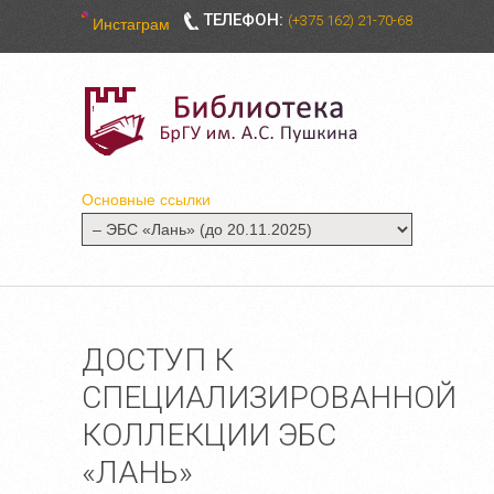
ТЕЛЕФОН:
(+375 162) 21-70-68
Инстаграм
Основные ссылки
ДОСТУП К
СПЕЦИАЛИЗИРОВАННОЙ
КОЛЛЕКЦИИ ЭБС
«ЛАНЬ»