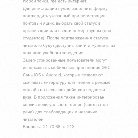
любой точки, где есть интернет.
Для регистрации нужно заполнить форму,
подтвердить указанный при регистрации
почтовый ящик, выбрать свой статус в
организации или ввести номер группы (для
студентов). После подтверждения статуса
читателю будут доступны книги и журналы из
подписки учебного заведения.
Зарегистрированные пользователи могут
использовать мобильные приложения ЭБС
Лань iOS и Android, которые позволяют
скачивать литературу для чтения в режиме
офлайн на весь срок действия подписки
вуза. В приложения также интегрирован
сервис невизуального чтения (синтезатор
речи) для слабовидящих и незрячих
читателей.
Вопросы: 21 70 68; к. 213