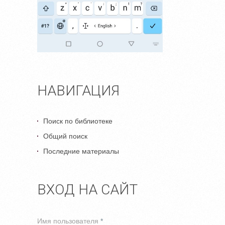
НАВИГАЦИЯ
Поиск по библиотеке
Общий поиск
Последние материалы
ВХОД НА САЙТ
Имя пользователя
*