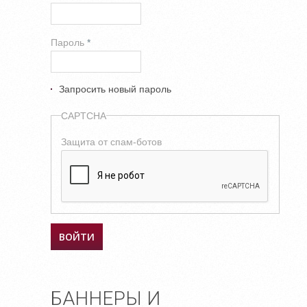
Пароль
*
Запросить новый пароль
CAPTCHA
Защита от спам-ботов
БАННЕРЫ И