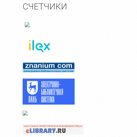
СЧЕТЧИКИ