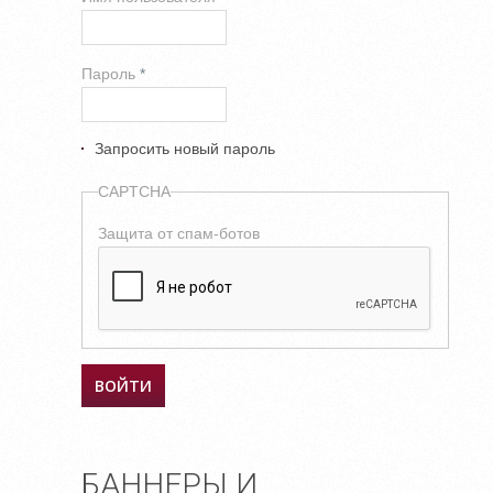
Пароль
*
Запросить новый пароль
CAPTCHA
Защита от спам-ботов
БАННЕРЫ И