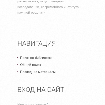
развитие междисциплинарных
исследований, современного института
научной рецензии.
НАВИГАЦИЯ
Поиск по библиотеке
Общий поиск
Последние материалы
ВХОД НА САЙТ
Имя пользователя
*