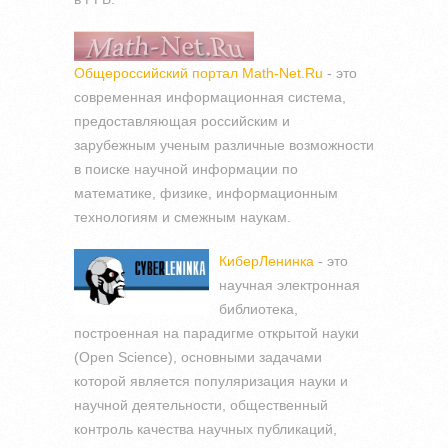
Общероссийский портал Math-Net.Ru
- это
современная информационная система,
предоставляющая российским и
зарубежным ученым различные возможности
в поиске научной информации по
математике, физике, информационным
технологиям и смежным наукам.
КиберЛенинка
- это
научная электронная
библиотека,
построенная на парадигме открытой науки
(Open Science), основными задачами
которой является популяризация науки и
научной деятельности, общественный
контроль качества научных публикаций,