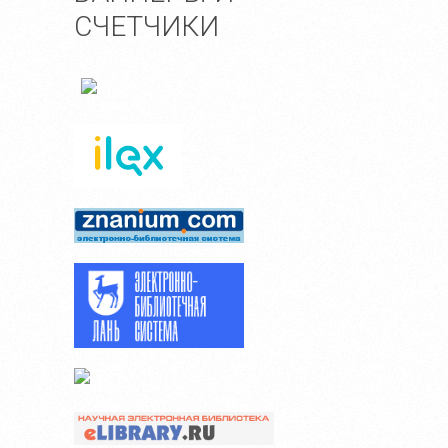
СЧЕТЧИКИ