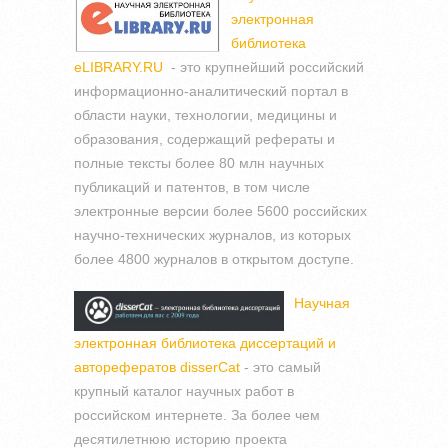
электронная
библиотека
eLIBRARY.RU
- это крупнейший российский
информационно-аналитический портал в
области науки, технологии, медицины и
образования, содержащий рефераты и
полные тексты более 80 млн научных
публикаций и патентов, в том числе
электронные версии более 5600 российских
научно-технических журналов, из которых
более 4800 журналов в открытом доступе.
Научная
электронная библиотека диссертаций и
авторефератов disserCat
- это самый
крупный каталог научных работ в
российском интернете. За более чем
десятилетнюю историю проекта