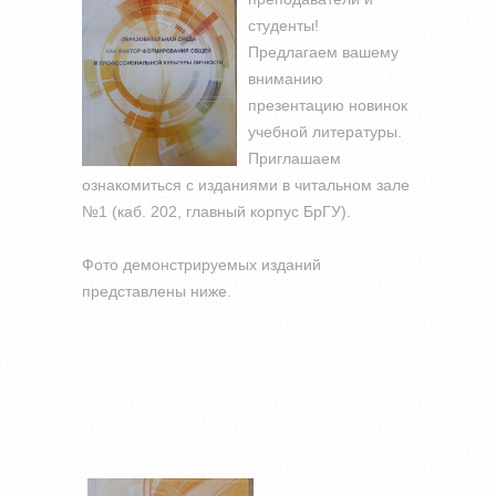
студенты!
Предлагаем вашему
вниманию
презентацию новинок
учебной литературы.
Приглашаем
ознакомиться с изданиями в читальном зале
№1 (каб. 202, главный корпус БрГУ).
Фото демонстрируемых изданий
представлены ниже.