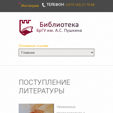
ТЕЛЕФОН:
(+375 162) 21-70-68
Инстаграм
Основные ссылки
ПОСТУПЛЕНИЕ
ЛИТЕРАТУРЫ
Уважаемые
преподаватели и