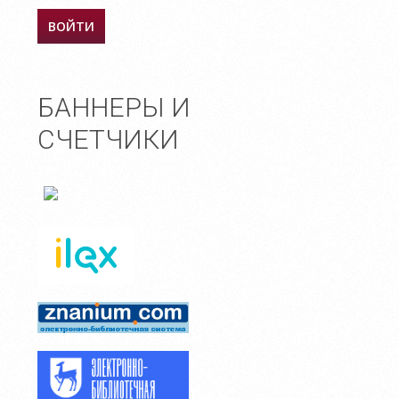
БАННЕРЫ И
СЧЕТЧИКИ