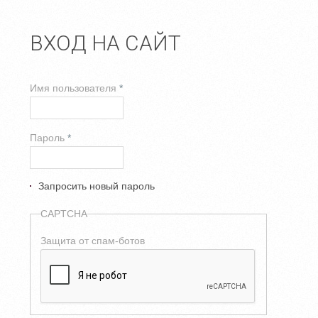
ВХОД НА САЙТ
Имя пользователя
*
Пароль
*
Запросить новый пароль
CAPTCHA
Защита от спам-ботов