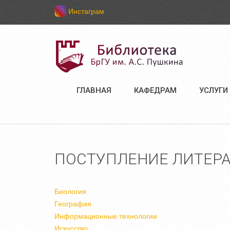
Инстаграм
ГЛАВНАЯ
КАФЕДРАМ
УСЛУГИ
ПОСТУПЛЕНИЕ ЛИТЕРАТ
Биология
География
Информационные технологии
Искусство