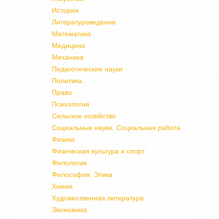
История
Литературоведение
Математика
Медицина
Механика
Педагогические науки
Политика
Право
Психология
Сельское хозяйство
Социальные науки. Социальная работа
Физика
Физическая культура и спорт
Филология
Философия. Этика
Химия
Художественная литература
Экономика