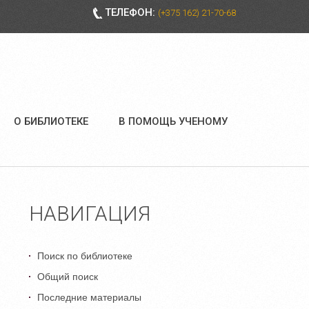
ТЕЛЕФОН:
(+375 162) 21-70-68
О БИБЛИОТЕКЕ
В ПОМОЩЬ УЧЕНОМУ
НАВИГАЦИЯ
Поиск по библиотеке
Общий поиск
Последние материалы