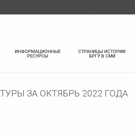
ИНФОРМАЦИОННЫЕ
СТРАНИЦЫ ИСТОРИИ:
РЕСУРСЫ
БРГУ В СМИ
УРЫ ЗА ОКТЯБРЬ 2022 ГОДА