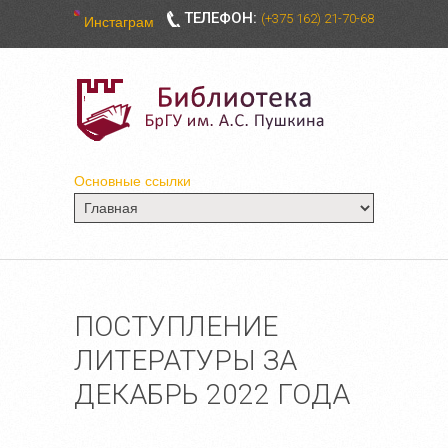
ТЕЛЕФОН:
(+375 162) 21-70-68
Инстаграм
Основные ссылки
ПОСТУПЛЕНИЕ
ЛИТЕРАТУРЫ ЗА
ДЕКАБРЬ 2022 ГОДА