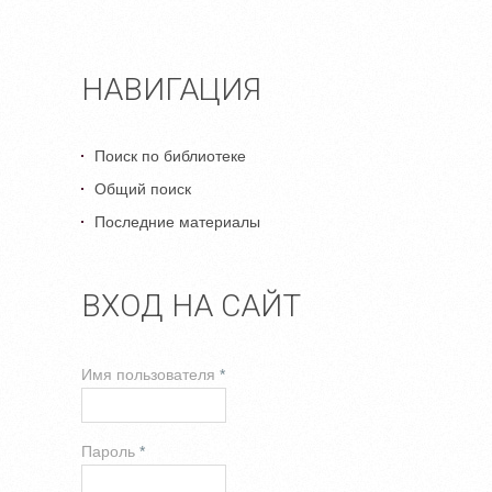
НАВИГАЦИЯ
Поиск по библиотеке
Общий поиск
Последние материалы
ВХОД НА САЙТ
Имя пользователя
*
Пароль
*