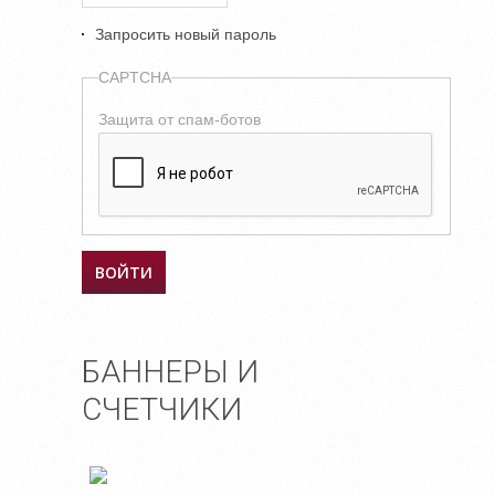
Запросить новый пароль
CAPTCHA
Защита от спам-ботов
БАННЕРЫ И
СЧЕТЧИКИ