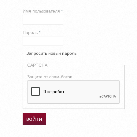
Имя пользователя
*
Пароль
*
Запросить новый пароль
CAPTCHA
Защита от спам-ботов