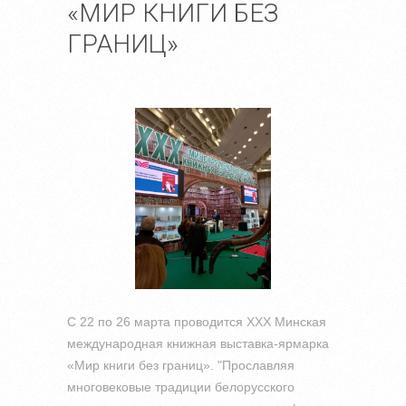
«МИР КНИГИ БЕЗ
ГРАНИЦ»
С 22 по 26 марта проводится ХХХ Минская
международная книжная выставка-ярмарка
«Мир книги без границ».
"Прославляя
многовековые традиции белорусского