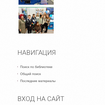
НАВИГАЦИЯ
Поиск по библиотеке
Общий поиск
Последние материалы
ВХОД НА САЙТ