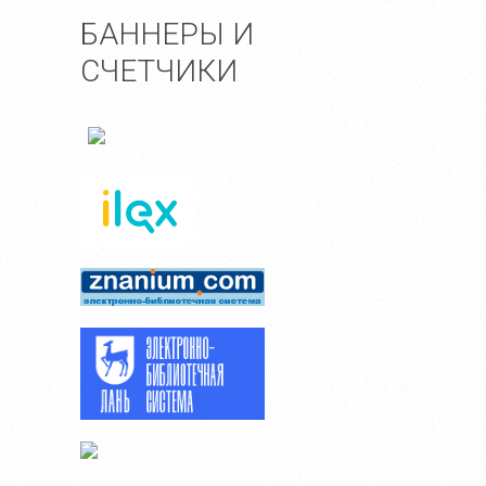
БАННЕРЫ И
СЧЕТЧИКИ