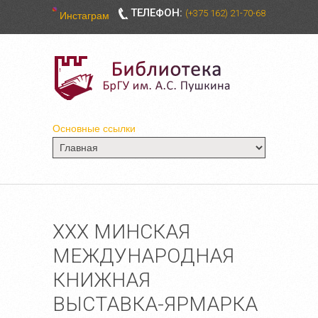
ТЕЛЕФОН:
(+375 162) 21-70-68
Инстаграм
Основные ссылки
ХХХ МИНСКАЯ
МЕЖДУНАРОДНАЯ
КНИЖНАЯ
ВЫСТАВКА-ЯРМАРКА