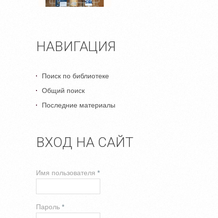
НАВИГАЦИЯ
Поиск по библиотеке
Общий поиск
Последние материалы
ВХОД НА САЙТ
Имя пользователя
*
Пароль
*