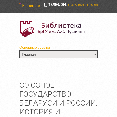
ТЕЛЕФОН:
(+375 162) 21-70-68
Инстаграм
Основные ссылки
СОЮЗНОЕ
ГОСУДАРСТВО
БЕЛАРУСИ И РОССИИ:
ИСТОРИЯ И