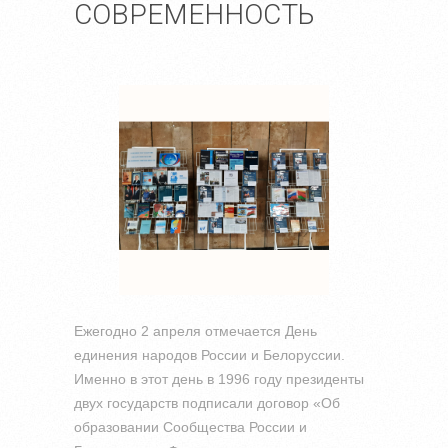
СОВРЕМЕННОСТЬ
Ежегодно 2 апреля отмечается День
единения народов России и Белоруссии.
Именно в этот день в 1996 году президенты
двух государств подписали договор «Об
образовании Сообщества России и