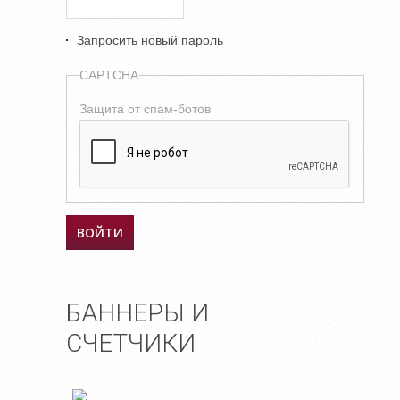
Запросить новый пароль
CAPTCHA
Защита от спам-ботов
БАННЕРЫ И
СЧЕТЧИКИ