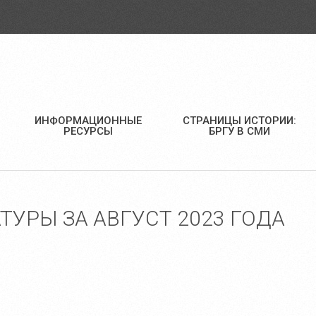
ИНФОРМАЦИОННЫЕ
СТРАНИЦЫ ИСТОРИИ:
РЕСУРСЫ
БРГУ В СМИ
УРЫ ЗА АВГУСТ 2023 ГОДА