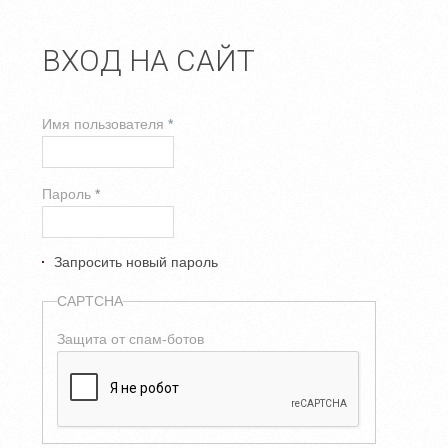
ВХОД НА САЙТ
Имя пользователя
*
Пароль
*
Запросить новый пароль
CAPTCHA
Защита от спам-ботов