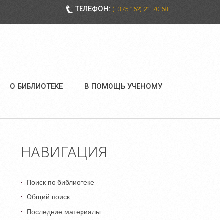
ТЕЛЕФОН:
(+375 162) 21-70-68
О БИБЛИОТЕКЕ
В ПОМОЩЬ УЧЕНОМУ
НАВИГАЦИЯ
Поиск по библиотеке
Общий поиск
Последние материалы