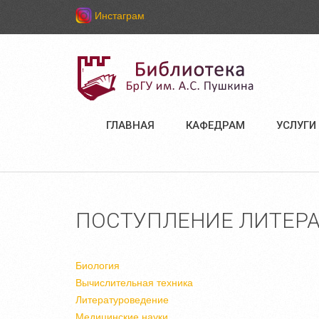
Инстаграм
ГЛАВНАЯ
КАФЕДРАМ
УСЛУГИ
ПОСТУПЛЕНИЕ ЛИТЕРАТ
Биология
Вычислительная техника
Литературоведение
Медицинские науки