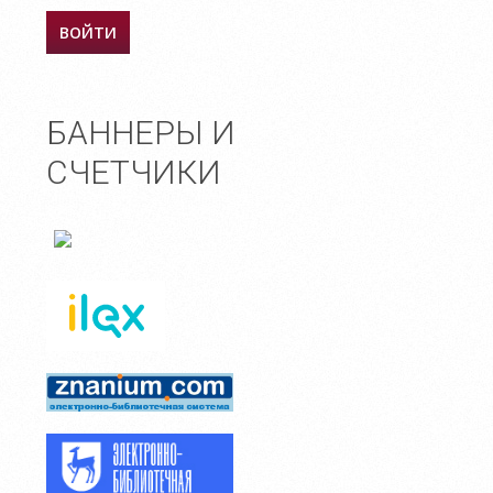
БАННЕРЫ И
СЧЕТЧИКИ