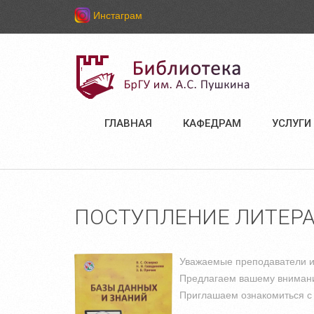
Инстаграм
ГЛАВНАЯ
КАФЕДРАМ
УСЛУГИ
ПОСТУПЛЕНИЕ ЛИТЕР
Уважаемые преподаватели и
Предлагаем вашему внимани
Приглашаем ознакомиться с 