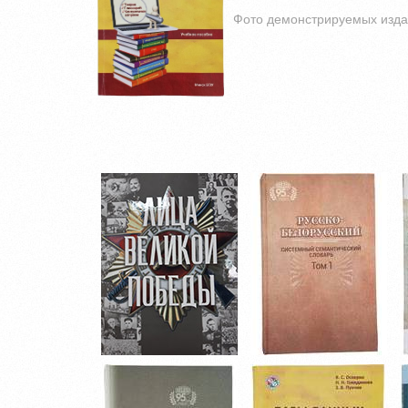
Фото демонстрируемых изда