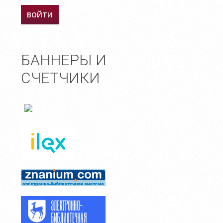
БАННЕРЫ И
СЧЕТЧИКИ