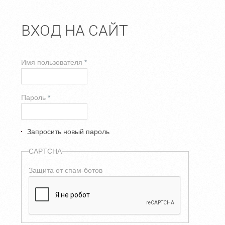
ВХОД НА САЙТ
Имя пользователя
*
Пароль
*
Запросить новый пароль
CAPTCHA
Защита от спам-ботов