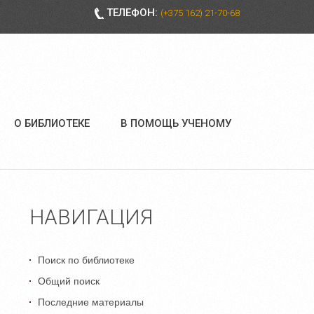
ТЕЛЕФОН:
(+375 162) 21-70-68
О БИБЛИОТЕКЕ
В ПОМОЩЬ УЧЕНОМУ
НАВИГАЦИЯ
Поиск по библиотеке
Общий поиск
Последние материалы