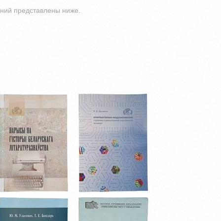
ний представлены ниже.