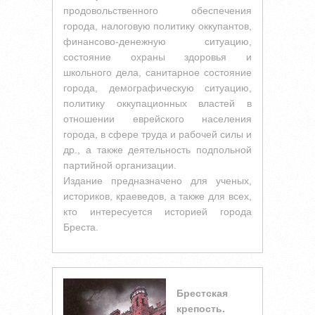
продовольственного обеспечения
города, налоговую политику оккупантов,
финансово-денежную ситуацию,
состояние охраны здоровья и
школьного дела, санитарное состояние
города, демографическую ситуацию,
политику оккупационных властей в
отношении еврейского населения
города, в сфере труда и рабочей силы и
др., а также деятельность подпольной
партийной организации.
Издание предназначено для ученых,
историков, краеведов, а также для всех,
кто интересуется историей города
Бреста.
Брестская
крепость.