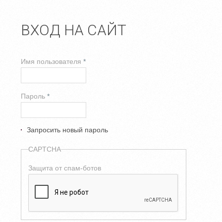
ВХОД НА САЙТ
Имя пользователя
*
Пароль
*
Запросить новый пароль
CAPTCHA
Защита от спам-ботов