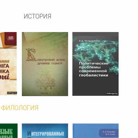
ИСТОРИЯ
ФИЛОЛОГИЯ