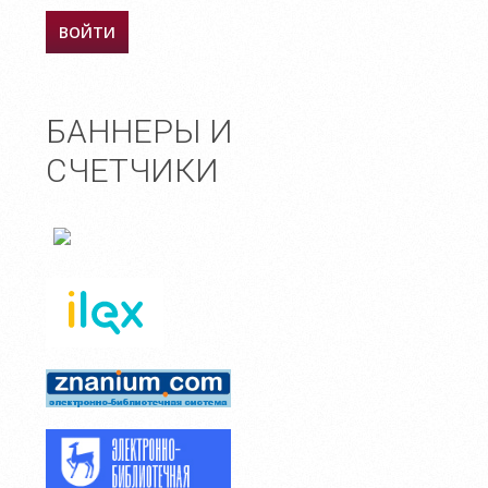
БАННЕРЫ И
СЧЕТЧИКИ