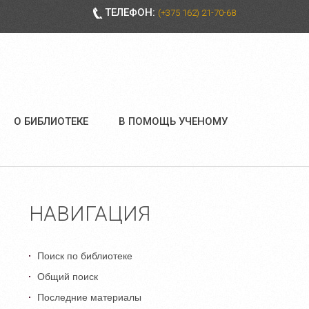
ТЕЛЕФОН:
(+375 162) 21-70-68
О БИБЛИОТЕКЕ
В ПОМОЩЬ УЧЕНОМУ
НАВИГАЦИЯ
Поиск по библиотеке
Общий поиск
Последние материалы