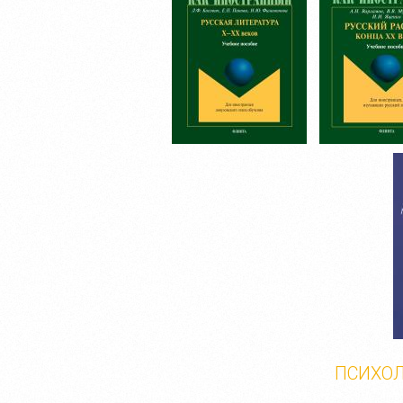
ПСИХОЛ