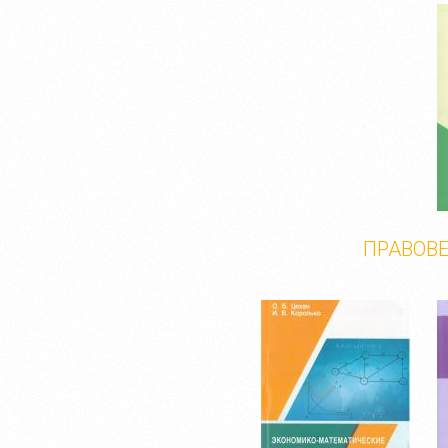
ПРАВОВ