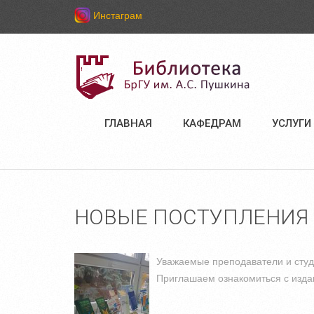
Инстаграм
ГЛАВНАЯ
КАФЕДРАМ
УСЛУГИ
НОВЫЕ ПОСТУПЛЕНИЯ
Уважаемые преподаватели и студ
Приглашаем ознакомиться с издан