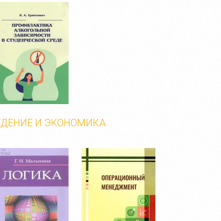
ЕДЕНИЕ И ЭКОНОМИКА