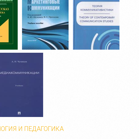
ОГИЯ И ПЕДАГОГИКА