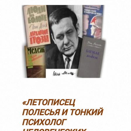
«ЛЕТОПИСЕЦ
ПОЛЕСЬЯ И ТОНКИЙ
ПСИХОЛОГ