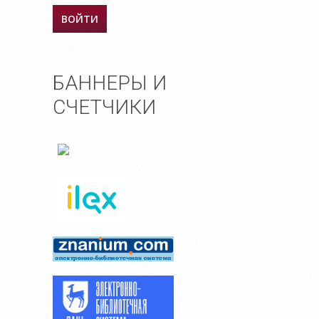
БАННЕРЫ И
СЧЕТЧИКИ