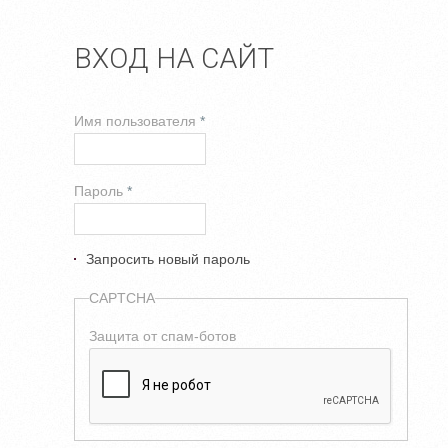
ВХОД НА САЙТ
Имя пользователя
*
Пароль
*
Запросить новый пароль
CAPTCHA
Защита от спам-ботов