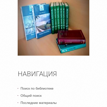
НАВИГАЦИЯ
Поиск по библиотеке
Общий поиск
Последние материалы