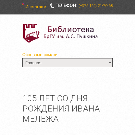
ТЕЛЕФОН:
(+375 162) 21-70-68
Инстаграм
Основные ссылки
105 ЛЕТ СО ДНЯ
РОЖДЕНИЯ ИВАНА
МЕЛЕЖА