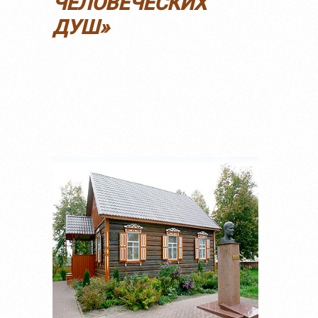
ЧЕЛОВЕЧЕСКИХ
ДУШ»