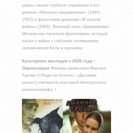
ужасы нашли глубокое отражение в его
романе «Минское направление» (1949–
1952) и фронтовом дневнике «В начале
войны» (1969). Военный опыт сформировал
Мележа как писателя-фронтовика, который
писал о войне с глубоким пониманием
человеческой боли и героизма.
Культурное наследие к 2026 году
•
Экранизации
Фильмы режиссера Виктора
Турова («Люди на болоте», «Дыхание
грозы») считаются классикой белорусского
кинематографа. •