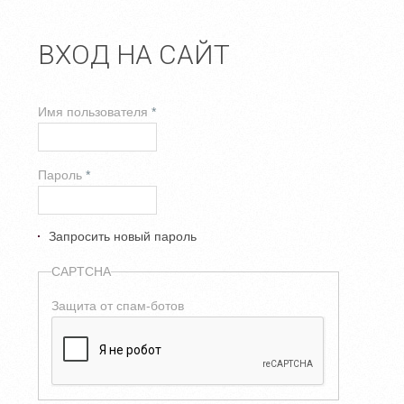
ВХОД НА САЙТ
Имя пользователя
*
Пароль
*
Запросить новый пароль
CAPTCHA
Защита от спам-ботов