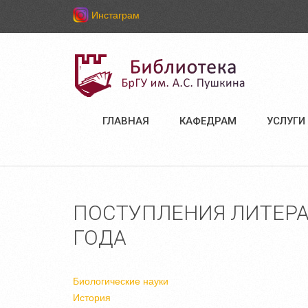
Инстаграм
ГЛАВНАЯ
КАФЕДРАМ
УСЛУГИ
ПОСТУПЛЕНИЯ ЛИТЕРА
ГОДА
Биологические науки
История