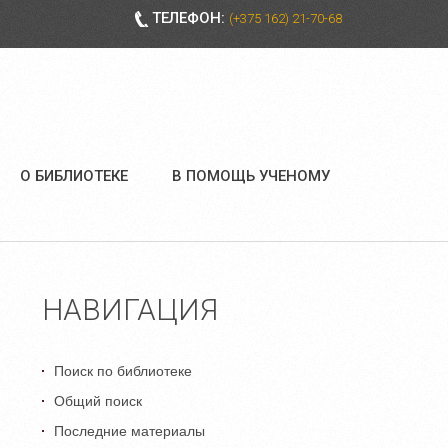
ТЕЛЕФОН:
(+375 162) 21-70-68
О БИБЛИОТЕКЕ
В ПОМОЩЬ УЧЕНОМУ
НАВИГАЦИЯ
Поиск по библиотеке
Общий поиск
Последние материалы