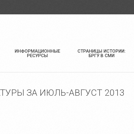
ИНФОРМАЦИОННЫЕ
СТРАНИЦЫ ИСТОРИИ:
РЕСУРСЫ
БРГУ В СМИ
ТУРЫ ЗА ИЮЛЬ-АВГУСТ 2013