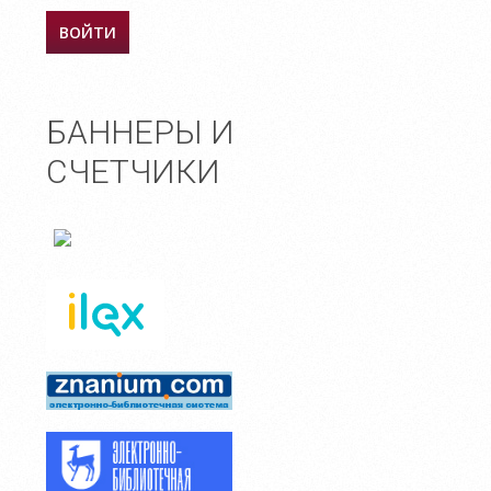
БАННЕРЫ И
СЧЕТЧИКИ