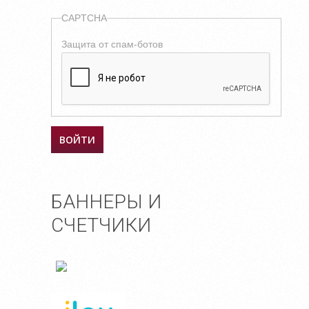
CAPTCHA
Защита от спам-ботов
БАННЕРЫ И
СЧЕТЧИКИ