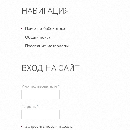
НАВИГАЦИЯ
Поиск по библиотеке
Общий поиск
Последние материалы
ВХОД НА САЙТ
Имя пользователя
*
Пароль
*
Запросить новый пароль