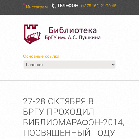
ТЕЛЕФОН:
(+375 162) 21-70-68
Инстаграм
Основные ссылки
27-28 ОКТЯБРЯ В
БРГУ ПРОХОДИЛ
БИБЛИОМАРАФОН-2014,
ПОСВЯЩЕННЫЙ ГОДУ