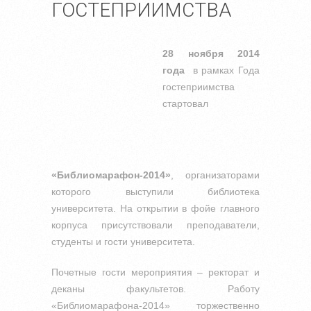
ГОСТЕПРИИМСТВА
28 ноября 2014
года
в рамках Года
гостеприимства
стартовал
«Библиомарафон-2014»
, организаторами
которого выступили библиотека
университета. На открытии в фойе главного
корпуса присутствовали преподаватели,
студенты и гости университета.
Почетные гости мероприятия – ректорат и
деканы факультетов. Работу
«Библиомарафона-2014» торжественно