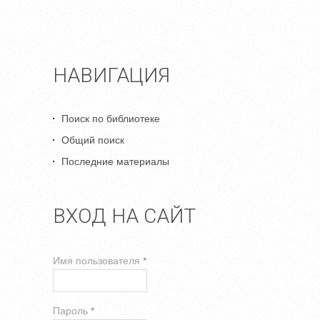
НАВИГАЦИЯ
Поиск по библиотеке
Общий поиск
Последние материалы
ВХОД НА САЙТ
Имя пользователя
*
Пароль
*