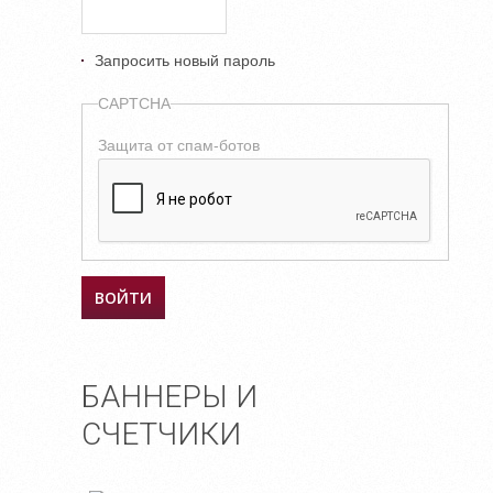
Запросить новый пароль
CAPTCHA
Защита от спам-ботов
БАННЕРЫ И
СЧЕТЧИКИ