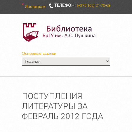
ТЕЛЕФОН:
(+375 162) 21-70-68
Инстаграм
Основные ссылки
ПОСТУПЛЕНИЯ
ЛИТЕРАТУРЫ ЗА
ФЕВРАЛЬ 2012 ГОДА