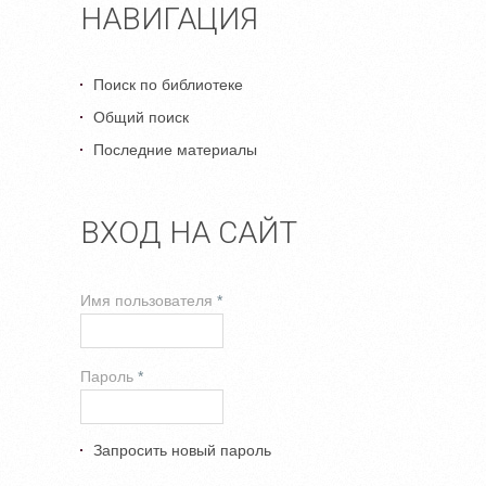
НАВИГАЦИЯ
Поиск по библиотеке
Общий поиск
Последние материалы
ВХОД НА САЙТ
Имя пользователя
*
Пароль
*
Запросить новый пароль