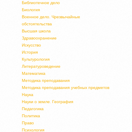
Библиотечное дело
Биология
Военное дело. Чрезвычайные
обстоятельства
Высшая школа
Здравоохранение
Искусство
История
Культурология
Литературоведение
Математика
Методика преподавания
Методика преподавания учебных предметов
Наука
Науки о земле. География
Педагогика
Политика
Право
Психология