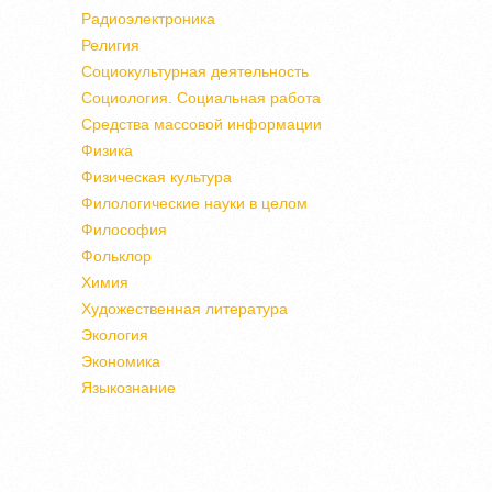
Радиоэлектроника
Религия
Социокультурная деятельность
Социология. Социальная работа
Средства массовой информации
Физика
Физическая культура
Филологические науки в целом
Философия
Фольклор
Химия
Художественная литература
Экология
Экономика
Языкознание