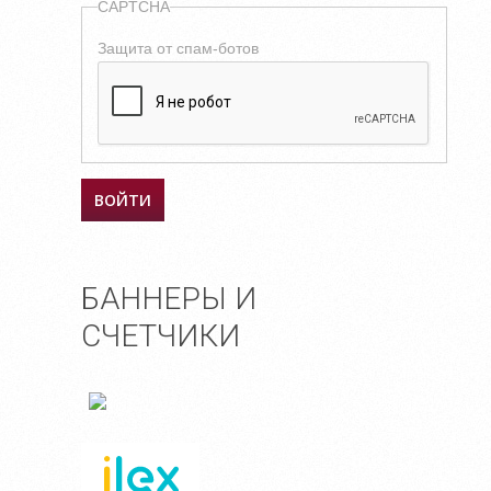
CAPTCHA
Защита от спам-ботов
БАННЕРЫ И
СЧЕТЧИКИ