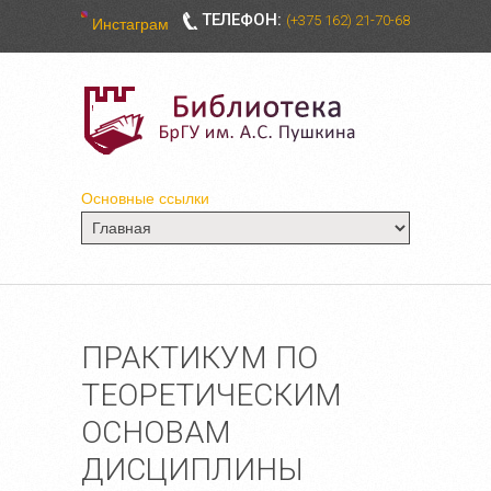
ТЕЛЕФОН:
(+375 162) 21-70-68
Инстаграм
Основные ссылки
ПРАКТИКУМ ПО
ТЕОРЕТИЧЕСКИМ
ОСНОВАМ
ДИСЦИПЛИНЫ