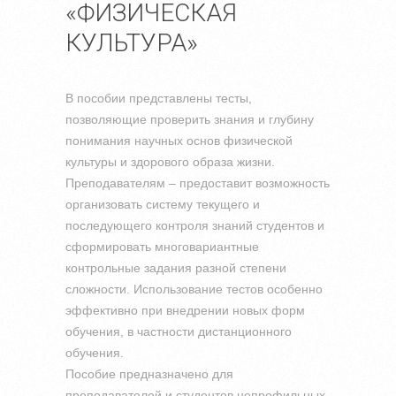
«ФИЗИЧЕСКАЯ
КУЛЬТУРА»
В пособии представлены тесты,
позволяющие проверить знания и глубину
понимания научных основ физической
культуры и здорового образа жизни.
Преподавателям – предоставит возможность
организовать систему текущего и
последующего контроля знаний студентов и
сформировать многовариантные
контрольные задания разной степени
сложности. Использование тестов особенно
эффективно при внедрении новых форм
обучения, в частности дистанционного
обучения.
Пособие предназначено для
преподавателей и студентов непрофильных