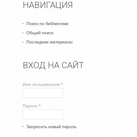
НАВИГАЦИЯ
Поиск по библиотеке
Общий поиск
Последние материалы
ВХОД НА САЙТ
Имя пользователя
*
Пароль
*
Запросить новый пароль