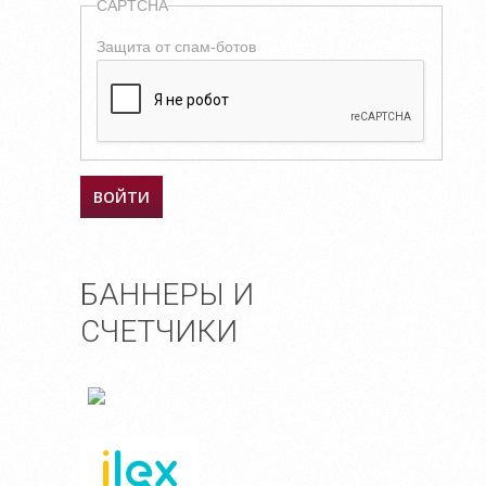
CAPTCHA
Защита от спам-ботов
БАННЕРЫ И
СЧЕТЧИКИ