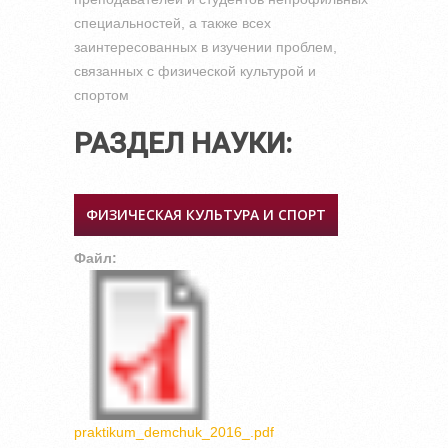
специальностей, а также всех
заинтересованных в изучении проблем,
связанных с физической культурой и
спортом
РАЗДЕЛ НАУКИ:
ФИЗИЧЕСКАЯ КУЛЬТУРА И СПОРТ
Файл:
praktikum_demchuk_2016_.pdf