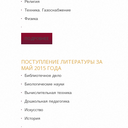
Религия
Техника. Газоснабжение
Физика
ПОДРОБНЕЕ
О ПОСТУПЛЕНИЕ
ЛИТЕРАТУРЫ ЗА ИЮНЬ 2015
ГОДА
ПОСТУПЛЕНИЕ ЛИТЕРАТУРЫ ЗА
МАЙ 2015 ГОДА
Библиотечное дело
Биологические науки
Вычислительная техника
Дошкольная педагогика
Искусство
История