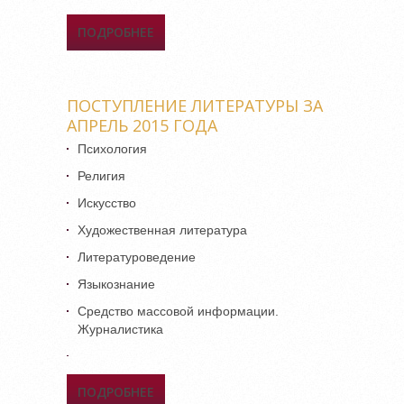
ПОДРОБНЕЕ
О ПОСТУПЛЕНИЕ
ЛИТЕРАТУРЫ ЗА МАЙ 2015
ГОДА
ПОСТУПЛЕНИЕ ЛИТЕРАТУРЫ ЗА
АПРЕЛЬ 2015 ГОДА
Психология
Религия
Искусство
Художественная литература
Литературоведение
Языкознание
Средство массовой информации.
Журналистика
ПОДРОБНЕЕ
О ПОСТУПЛЕНИЕ