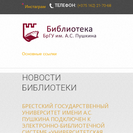
ТЕЛЕФОН:
(+375 162) 21-70-68
Инстаграм
Основные ссылки
НОВОСТИ
БИБЛИОТЕКИ
БРЕСТСКИЙ ГОСУДАРСТВЕННЫЙ
УНИВЕРСИТЕТ ИМЕНИ А.С.
ПУШКИНА ПОДКЛЮЧЕН К
ЭЛЕКТРОННО-БИБЛИОТЕЧНОЙ
СИСТЕМЕ «УНИВЕРСИТЕТСКАЯ