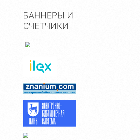
БАННЕРЫ И
СЧЕТЧИКИ