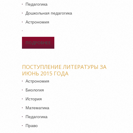
Педагогика
Дошкольная педагогика
Астрономия
ПОДРОБНЕЕ
О ПОСТУПЛЕНИЕ
ЛИТЕРАТУРЫ ЗА АВГУСТ
2015 ГОДА
ПОСТУПЛЕНИЕ ЛИТЕРАТУРЫ ЗА
ИЮНЬ 2015 ГОДА
Астрономия
Биология
История
Математика
Педагогика
Право