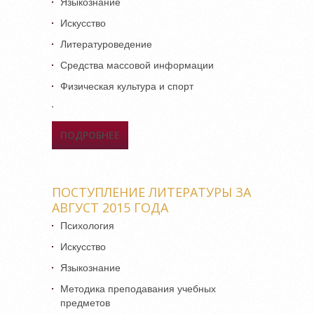
Языкознание
Искусство
Литературоведение
Средства массовой информации
Физическая культура и спорт
ПОДРОБНЕЕ
О ПОСТУПЛЕНИЕ
ЛИТЕРАТУРЫ ЗА СЕНТЯБРЬ
2015 ГОДА
ПОСТУПЛЕНИЕ ЛИТЕРАТУРЫ ЗА
АВГУСТ 2015 ГОДА
Психология
Искусство
Языкознание
Методика преподавания учебных
предметов