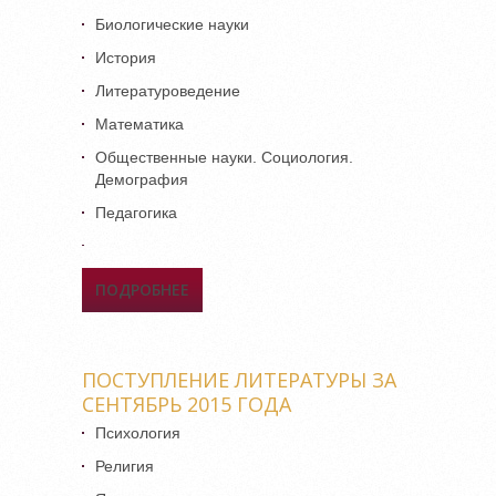
БИБЛИОТЕКА ОНЛАЙН»
Биологические науки
История
Литературоведение
Математика
Общественные науки. Социология.
Демография
Педагогика
ПОДРОБНЕЕ
О ПОСТУПЛЕНИЕ
ЛИТЕРАТУРЫ ЗА ОКТЯБРЬ
2015 ГОДА
ПОСТУПЛЕНИЕ ЛИТЕРАТУРЫ ЗА
СЕНТЯБРЬ 2015 ГОДА
Психология
Религия