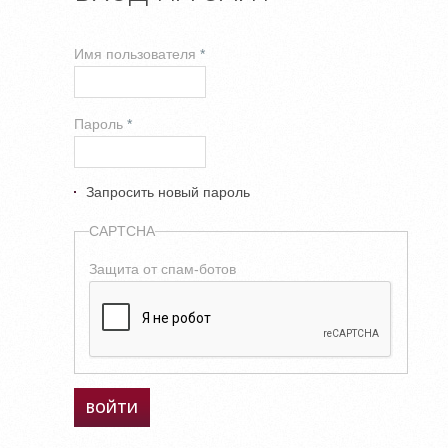
Имя пользователя
*
Пароль
*
Запросить новый пароль
CAPTCHA
Защита от спам-ботов