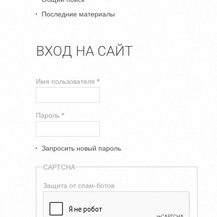
Последние материалы
ВХОД НА САЙТ
Имя пользователя
*
Пароль
*
Запросить новый пароль
CAPTCHA
Защита от спам-ботов