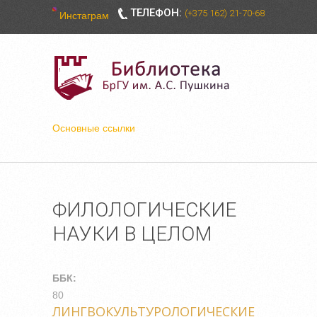
ТЕЛЕФОН:
(+375 162) 21-70-68
Инстаграм
Основные ссылки
ФИЛОЛОГИЧЕСКИЕ
НАУКИ В ЦЕЛОМ
ББК:
80
ЛИНГВОКУЛЬТУРОЛОГИЧЕСКИЕ