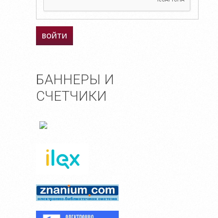
БАННЕРЫ И
СЧЕТЧИКИ