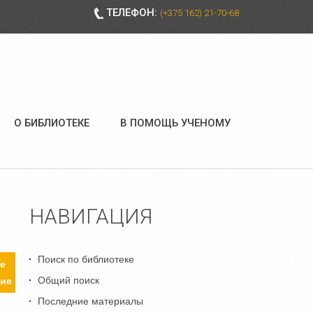
ТЕЛЕФОН:
(+375 162) 21-70-68
О БИБЛИОТЕКЕ
В ПОМОЩЬ УЧЕНОМУ
НАВИГАЦИЯ
Поиск по библиотеке
е
Общий поиск
ие
Последние материалы