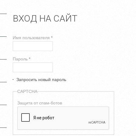
ВХОД НА САЙТ
Имя пользователя
*
Пароль
*
Запросить новый пароль
CAPTCHA
Защита от спам-ботов