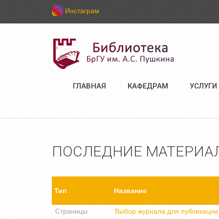
Инстаграм
ГЛАВНАЯ
КАФЕДРАМ
УСЛУГИ
ПОСЛЕДНИЕ МАТЕРИА
Тип
Название
Страницы
Выбор журнала для публикации