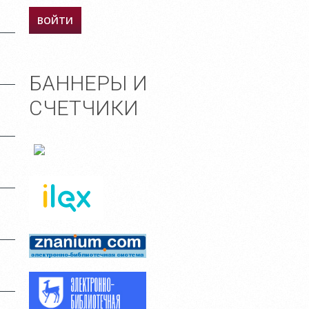
БАННЕРЫ И
СЧЕТЧИКИ