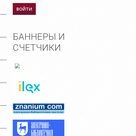
БАННЕРЫ И
СЧЕТЧИКИ