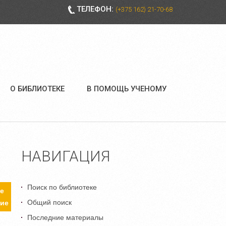
ТЕЛЕФОН:
(+375 162) 21-70-68
О БИБЛИОТЕКЕ
В ПОМОЩЬ УЧЕНОМУ
НАВИГАЦИЯ
Поиск по библиотеке
е
Общий поиск
ие
Последние материалы