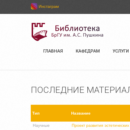
Инстаграм
ГЛАВНАЯ
КАФЕДРАМ
УСЛУГИ
ПОСЛЕДНИЕ МАТЕРИА
Тип
Название
Научные
Проект развития эстетически