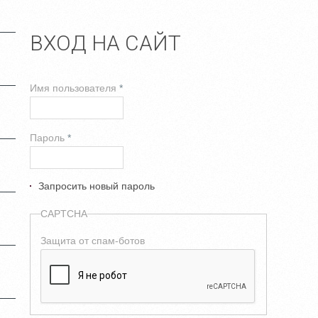
ВХОД НА САЙТ
Имя пользователя
*
Пароль
*
Запросить новый пароль
CAPTCHA
Защита от спам-ботов