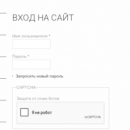
ВХОД НА САЙТ
Имя пользователя
*
Пароль
*
Запросить новый пароль
CAPTCHA
Защита от спам-ботов