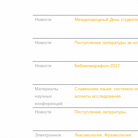
Новости
Международный День студент
Новости
Поступление литературы за ок
Новости
Библиомарафон-2022
Материалы
Славянские языки: системно-о
научных
аспекты исследования
конференций
Новости
Поступление литературы
Электронное
Лексикология. Фразеология.