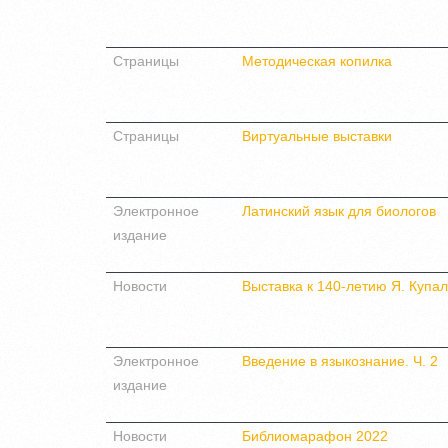
Страницы
Методическая копилка
Страницы
Виртуальные выставки
Электронное
Латинский язык для биологов
издание
Новости
Выставка к 140-летию Я. Купал
Электронное
Введение в языкознание. Ч. 2
издание
Новости
Библиомарафон 2022