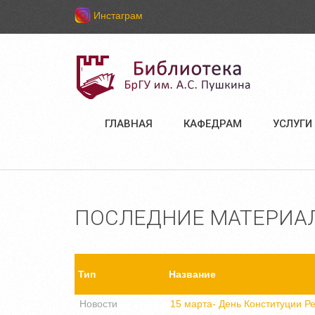
Инстаграм
ГЛАВНАЯ
КАФЕДРАМ
УСЛУГИ
ПОСЛЕДНИЕ МАТЕРИА
Тип
Название
Новости
15 марта- День Конституции Р