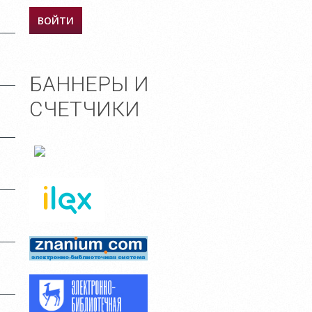
БАННЕРЫ И
СЧЕТЧИКИ