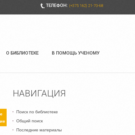
ТЕЛЕФОН:
(+375 162) 21-70-68
О БИБЛИОТЕКЕ
В ПОМОЩЬ УЧЕНОМУ
НАВИГАЦИЯ
Поиск по библиотеке
е
Общий поиск
ие
Последние материалы