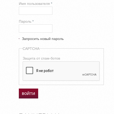
Имя пользователя
*
Пароль
*
Запросить новый пароль
CAPTCHA
Защита от спам-ботов