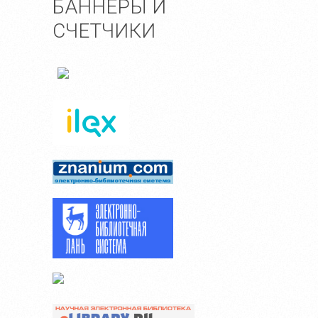
БАННЕРЫ И
СЧЕТЧИКИ