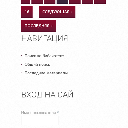
16
СЛЕДУЮЩАЯ ›
…
ПОСЛЕДНЯЯ »
НАВИГАЦИЯ
Поиск по библиотеке
Общий поиск
Последние материалы
ВХОД НА САЙТ
Имя пользователя
*