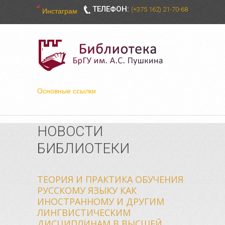
ТЕЛЕФОН:
(+375 162) 21-70-68
Инстаграм
Основные ссылки
НОВОСТИ
БИБЛИОТЕКИ
ТЕОРИЯ И ПРАКТИКА ОБУЧЕНИЯ
РУССКОМУ ЯЗЫКУ КАК
ИНОСТРАННОМУ И ДРУГИМ
ЛИНГВИСТИЧЕСКИМ
ДИСЦИПЛИНАМ В ВЫСШЕЙ