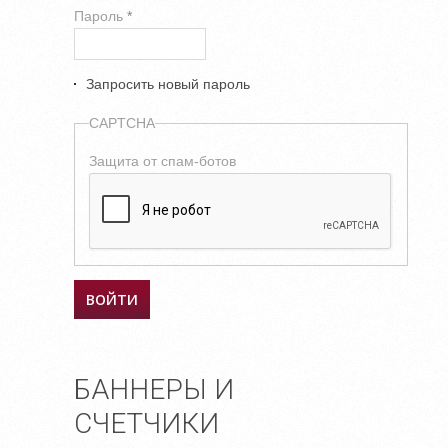
Пароль
*
Запросить новый пароль
CAPTCHA
Защита от спам-ботов
БАННЕРЫ И
СЧЕТЧИКИ